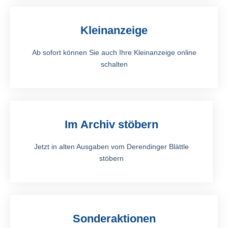
Kleinanzeige
Ab sofort können Sie auch Ihre Kleinanzeige online
schalten
Im Archiv stöbern
Jetzt in alten Ausgaben vom Derendinger Blättle
stöbern
Sonderaktionen