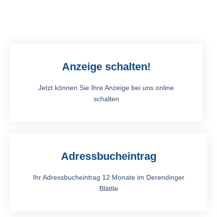
Anzeige schalten!
Jetzt können Sie Ihre Anzeige bei uns online
schalten
Adressbucheintrag
Ihr Adressbucheintrag 12 Monate im Derendinger
Blättle