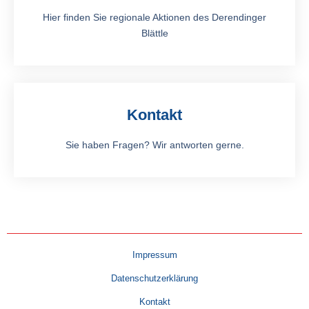
Hier finden Sie regionale Aktionen des Derendinger
Blättle
Kontakt
Sie haben Fragen? Wir antworten gerne.
Impressum
Datenschutzerklärung
Kontakt