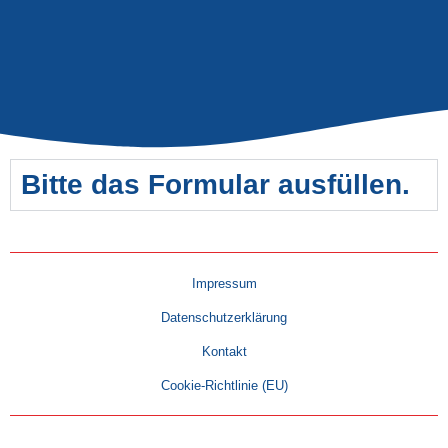
Bitte das Formular ausfüllen.
Impressum
Datenschutzerklärung
Kontakt
Cookie-Richtlinie (EU)