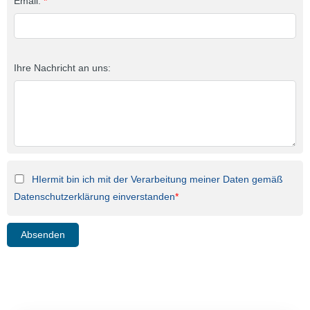
Email:
*
Ihre Nachricht an uns:
HIermit bin ich mit der Verarbeitung meiner Daten gemäß
Datenschutzerklärung einverstanden
*
Absenden