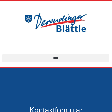
Kontaktformular