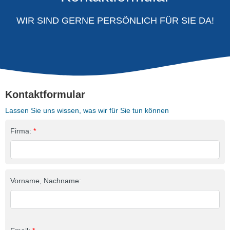
WIR SIND GERNE PERSÖNLICH FÜR SIE DA!
Kontaktformular
Lassen Sie uns wissen, was wir für Sie tun können
Firma:
*
Vorname, Nachname: