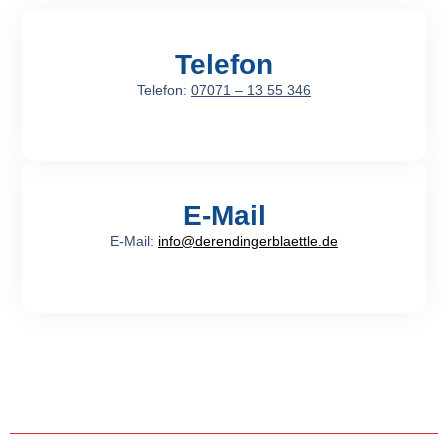
Telefon
Telefon:
07071 – 13 55 346
E-Mail
E-Mail:
info@derendingerblaettle.de