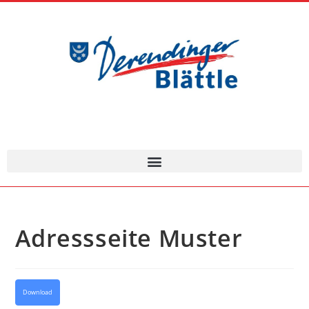
Adressseite Muster
Download