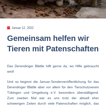
Januar 12, 2022
Gemeinsam helfen wir
Tieren mit Patenschaften
Das Derendinger Blättle hilft gerne da, wo Hilfe gebraucht
wird!
Und so beginnt die Januar-Sonderveröffentlichung für das
Derendinger Blättle aber vor allem für den Tierschutzverein
Tübingen und Umgebung e.V. besonders überwältigend.
Zum zweiten Mal war es uns trotz der aktuell eher
schwierigen Zeiten durch viele Patenschaften möglich, das