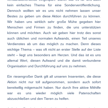
kein einfaches Thema für eine Sonderveröffentlichung.
Dennoch wollten wir es uns nicht nehmen lassen unser
Bestes zu geben um diese Aktion durchführen zu können.
Wir haben uns wirklich sehr große Mühe gegeben hier
Menschen und Firmen zu finden, die uns unterstützen
können und möchten. Auch wir geben hier trotz des sonst
auch üblichen und normalen Aufwands, einen Teil unseres
Verdienstes ab um das möglich zu machen. Denn dieses
wichtige Thema – was oft nicht an erster Stelle auf der Liste
steht – liegt uns besonders am Herzen. Und das ist es uns
allemal Wert, diesen Aufwand und die damit verbundene
Organisation und Durchführung auf uns zu nehmen.
Ein riesengroßer Dank gilt all unseren Inserenten, die diese
Aktion nicht nur toll aufgenommen, sondern auch sofort
bereitwillig mitgemacht haben. Nur durch Ihre aktive Mithilfe
war es uns wieder möglich viele Patenschaften
abzuschließen und den Tieren zu helfen.