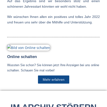
Auf das Ergebnis sind wir besonders stolz und einen
schöneren Jahresstart könnten wir wohl nicht haben.
Wir wünschen Ihnen allen ein positives und tolles Jahr 2022
und freuen uns sehr über die Mithilfe und Unterstützung.
Online schalten
Wussten Sie schon? Sie können jetzt Ihre Anzeigen bei uns online
schalten. Schauen Sie mal vorbei!
Mehr erfahren